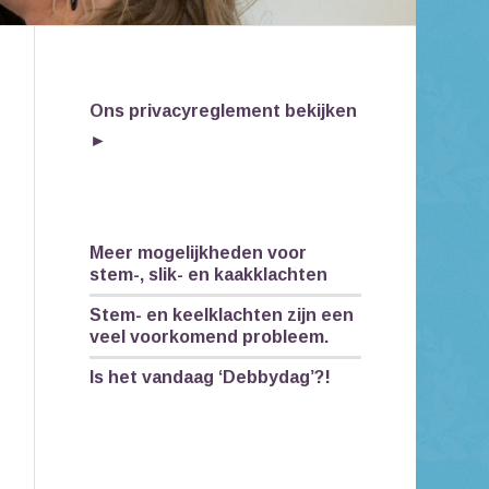
Ons privacyreglement bekijken
►
Meer mogelijkheden voor
stem-, slik- en kaakklachten
Stem- en keelklachten zijn een
veel voorkomend probleem.
Is het vandaag ‘Debbydag’?!