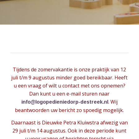
Tijdens de zomervakantie is onze praktijk van 12
juli t/m 9 augustus minder goed bereikbaar. Heeft
u een vraag of wilt u contact met ons opnemen?
Dan kunt u een e-mail sturen naar
. Wij
info@logopedieniedorp-destreek.nl
beantwoorden uw bericht zo spoedig mogelijk.
Daarnaast is Dieuwke Petra Kluiwstra afwezig van
29 juli t/m 14 augustus. Ook in deze periode kunt
u voor vragen of berichten terecht via