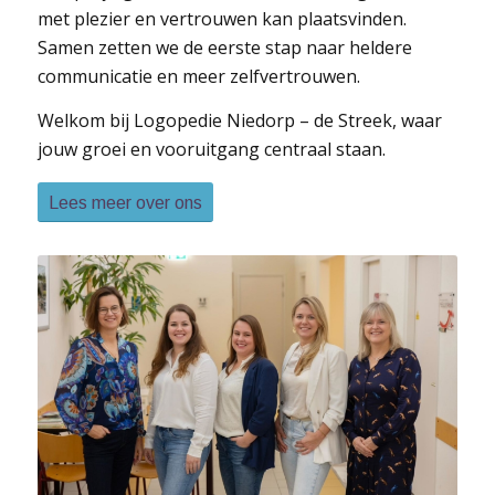
met plezier en vertrouwen kan plaatsvinden.
Samen zetten we de eerste stap naar heldere
communicatie en meer zelfvertrouwen.
Welkom bij Logopedie Niedorp – de Streek, waar
jouw groei en vooruitgang centraal staan.
Lees meer over ons