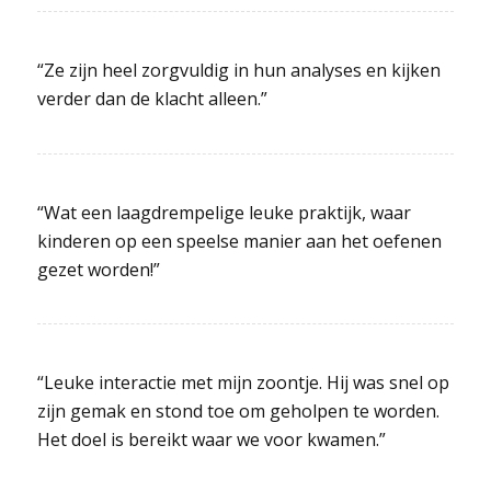
“Ze zijn heel zorgvuldig in hun analyses en kijken
verder dan de klacht alleen.”
“Wat een laagdrempelige leuke praktijk, waar
kinderen op een speelse manier aan het oefenen
gezet worden!”
“Leuke interactie met mijn zoontje. Hij was snel op
zijn gemak en stond toe om geholpen te worden.
Het doel is bereikt waar we voor kwamen.”