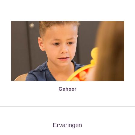
Gehoor
Ervaringen