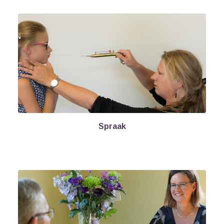
Spraak