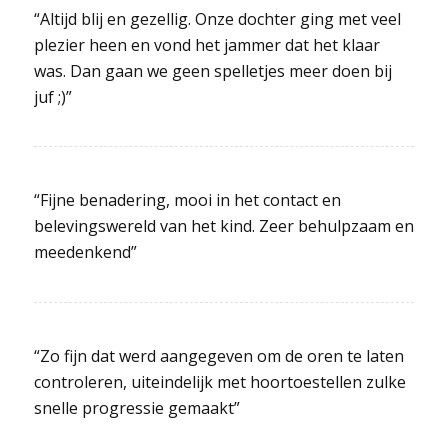
“Altijd blij en gezellig. Onze dochter ging met veel
plezier heen en vond het jammer dat het klaar
was. Dan gaan we geen spelletjes meer doen bij
juf ;)”
“Fijne benadering, mooi in het contact en
belevingswereld van het kind. Zeer behulpzaam en
meedenkend”
“Zo fijn dat werd aangegeven om de oren te laten
controleren, uiteindelijk met hoortoestellen zulke
snelle progressie gemaakt”