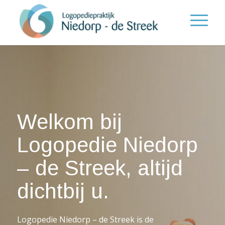
Welkom bij
Logopedie Niedorp
– de Streek, altijd
dichtbij u.
Logopedie Niedorp – de Streek is de