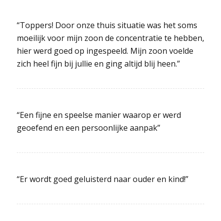
“Toppers! Door onze thuis situatie was het soms
moeilijk voor mijn zoon de concentratie te hebben,
hier werd goed op ingespeeld. Mijn zoon voelde
zich heel fijn bij jullie en ging altijd blij heen.”
“Een fijne en speelse manier waarop er werd
geoefend en een persoonlijke aanpak”
“Er wordt goed geluisterd naar ouder en kind!”