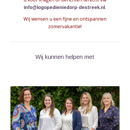
.
info@logopedieniedorp-destreek.nl
Wij wensen u een fijne en ontspannen
zomervakantie!
Wij kunnen helpen met