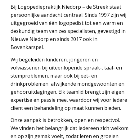
Bij Logopediepraktijk Niedorp – de Streek staat
persoonlijke aandacht centraal. Sinds 1997 zijn wij
uitgegroeid van één logopedist tot een warm en
deskundig team van zes specialisten, gevestigd in
Nieuwe Niedorp en sinds 2017 ook in
Bovenkarspel.
Wij begeleiden kinderen, jongeren en
volwassenen bij uiteenlopende spraak-, taal- en
stemproblemen, maar ook bij eet- en
drinkproblemen, afwijkende mondgewoonten en
gehooruitdagingen. Elk teamlid brengt zijn eigen
expertise en passie mee, waardoor wij voor iedere
cliënt een behandeling op maat kunnen bieden.
Onze aanpak is betrokken, open en respectvol.
We vinden het belangrijk dat iedereen zich welkom
en op zijn gemak voelt, zodat leren en groeien