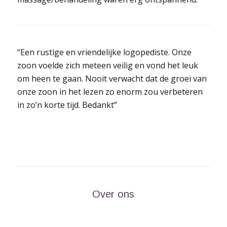
“Een rustige en vriendelijke logopediste. Onze
zoon voelde zich meteen veilig en vond het leuk
om heen te gaan. Nooit verwacht dat de groei van
onze zoon in het lezen zo enorm zou verbeteren
in zo’n korte tijd. Bedankt”
Over ons