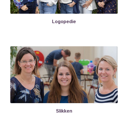
Logopedie
Slikken