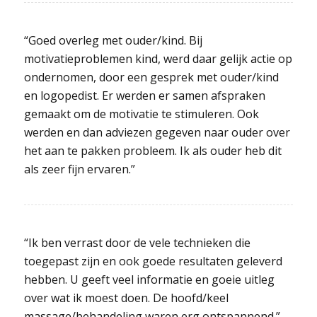
“Goed overleg met ouder/kind. Bij
motivatieproblemen kind, werd daar gelijk actie op
ondernomen, door een gesprek met ouder/kind
en logopedist. Er werden er samen afspraken
gemaakt om de motivatie te stimuleren. Ook
werden en dan adviezen gegeven naar ouder over
het aan te pakken probleem. Ik als ouder heb dit
als zeer fijn ervaren.”
“Ik ben verrast door de vele technieken die
toegepast zijn en ook goede resultaten geleverd
hebben. U geeft veel informatie en goeie uitleg
over wat ik moest doen. De hoofd/keel
massage/behandeling waren erg ontspannend.”