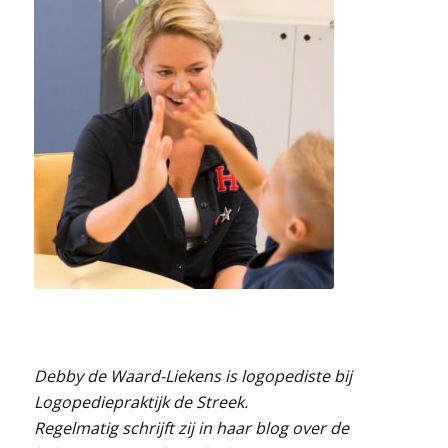
Debby de Waard-Liekens is logopediste bij
Logopediepraktijk de Streek.
Regelmatig schrijft zij in haar blog over de