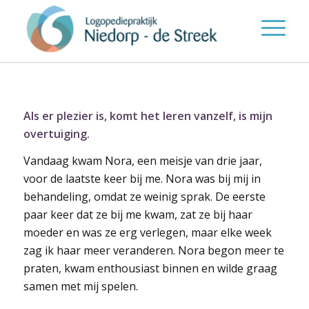
Als er plezier is, komt het leren vanzelf, is mijn
overtuiging.
Vandaag kwam Nora, een meisje van drie jaar,
voor de laatste keer bij me. Nora was bij mij in
behandeling, omdat ze weinig sprak. De eerste
paar keer dat ze bij me kwam, zat ze bij haar
moeder en was ze erg verlegen, maar elke week
zag ik haar meer veranderen. Nora begon meer te
praten, kwam enthousiast binnen en wilde graag
samen met mij spelen.